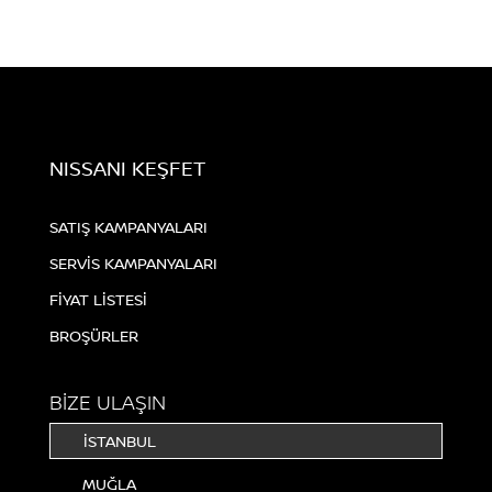
NISSANI KEŞFET
SATIŞ KAMPANYALARI
SERVİS KAMPANYALARI
FİYAT LİSTESİ
BROŞÜRLER
BİZE ULAŞIN
İSTANBUL
MUĞLA