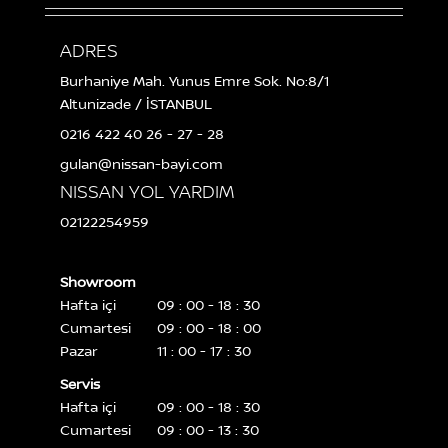
ADRES
Burhaniye Mah. Yunus Emre Sok. No:8/1
Altunizade / İSTANBUL
0216 422 40 26 - 27 - 28
gulan@nissan-bayi.com
NISSAN YOL YARDIM
02122254959
Showroom
Hafta içi
09 : 00 - 18 : 30
Cumartesi
09 : 00 - 18 : 00
Pazar
11 : 00 - 17 : 30
Servis
Hafta içi
09 : 00 - 18 : 30
Cumartesi
09 : 00 - 13 : 30