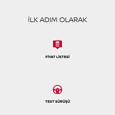
İLK ADIM OLARAK
FİYAT LİSTESİ
TEST SÜRÜŞÜ